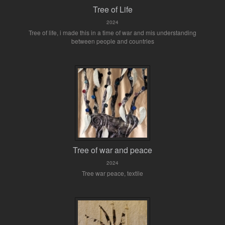
Tree of Life
2024
Tree of life, i made this in a time of war and mis understanding
between people and countries
Tree of war and peace
2024
Tree war peace, textile