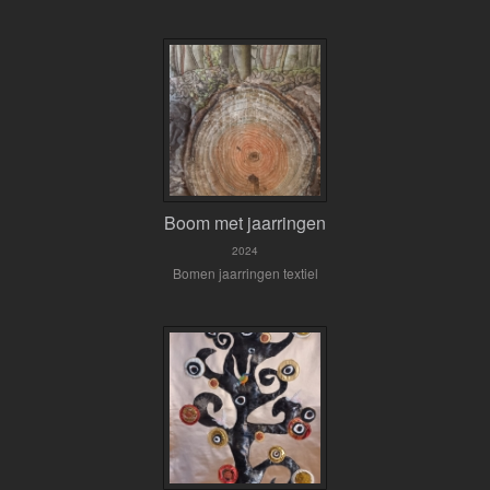
Boom met jaarringen
2024
Bomen jaarringen textiel